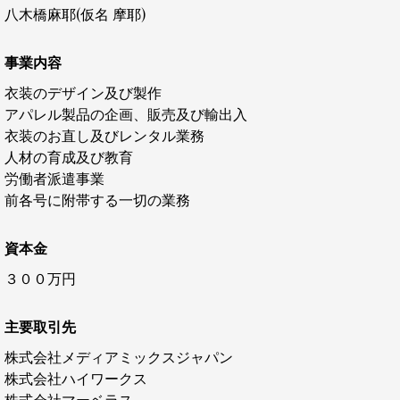
八木橋麻耶(仮名 摩耶)
事業内容
衣装のデザイン及び製作
アパレル製品の企画、販売及び輸出入
衣装のお直し及びレンタル業務
人材の育成及び教育
労働者派遣事業
前各号に附帯する一切の業務
資本金
３００万円
主要取引先
株式会社メディアミックスジャパン
株式会社ハイワークス
株式会社マーベラス