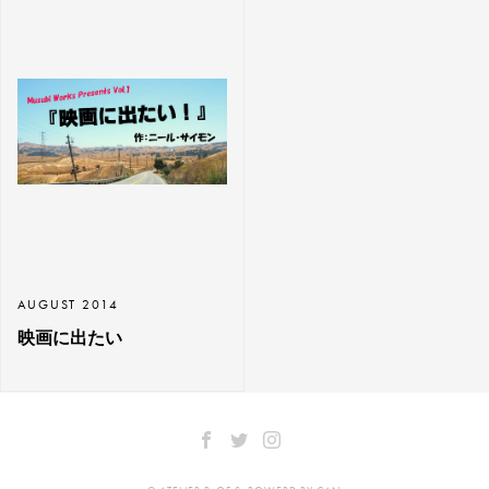
AUGUST 2014
映画に出たい