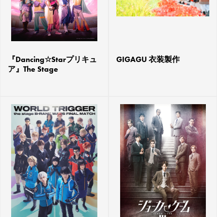
『Dancing☆Starプリキュ
GIGAGU 衣装製作
ア』The Stage