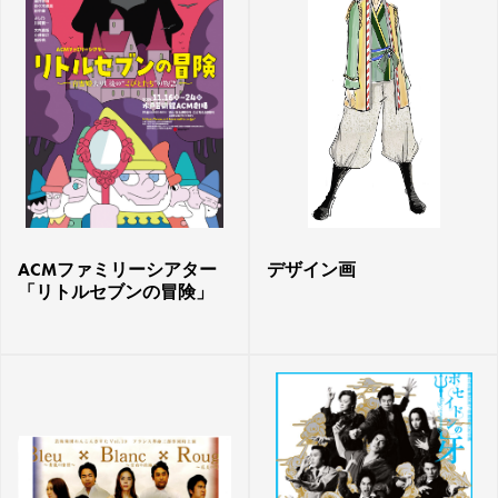
ACMファミリーシアター
デザイン画
「リトルセブンの冒険」