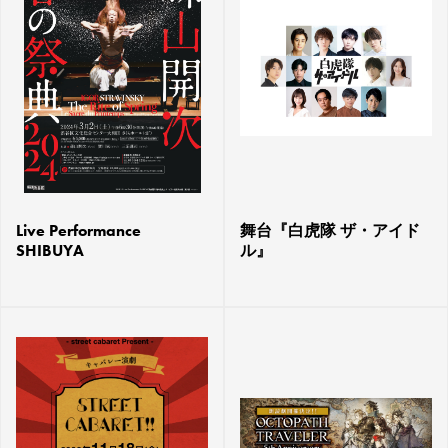
Live Performance
舞台『白虎隊 ザ・アイド
SHIBUYA
ル』