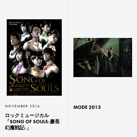
NOVEMBER 2014
MODE 2013
ロックミュージカル
「SONG OF SOULS-慶長
幻魔戦記-」