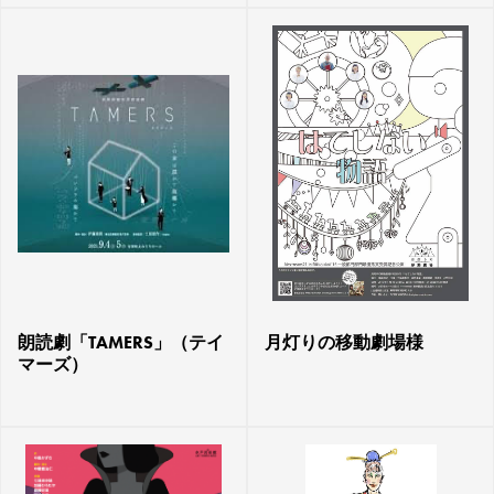
朗読劇「TAMERS」（テイ
月灯りの移動劇場様
マーズ）