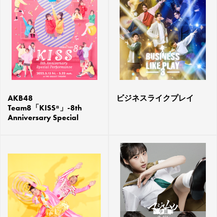
AKB48
ビジネスライクプレイ
Team8「KISS⁸」-8th
Anniversary Special