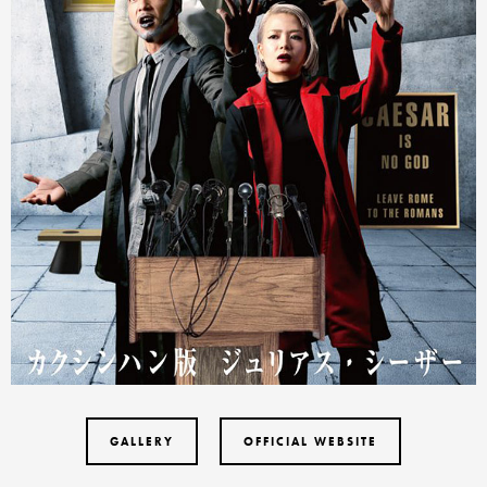
GALLERY
OFFICIAL WEBSITE