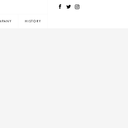
MPANY
HISTORY