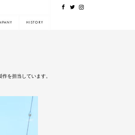
MPANY
HISTORY
製作を担当しています。